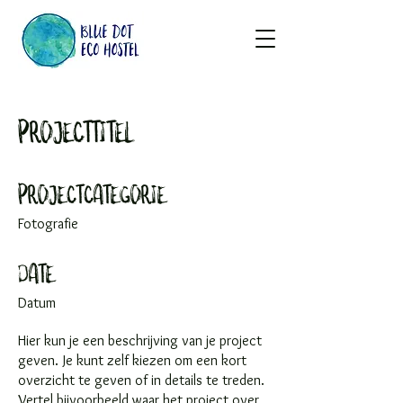
Projecttitel
Projectcategorie
Fotografie
Date
Datum
Hier kun je een beschrijving van je project
geven. Je kunt zelf kiezen om een kort
overzicht te geven of in details te treden.
Vertel bijvoorbeeld waar het project over