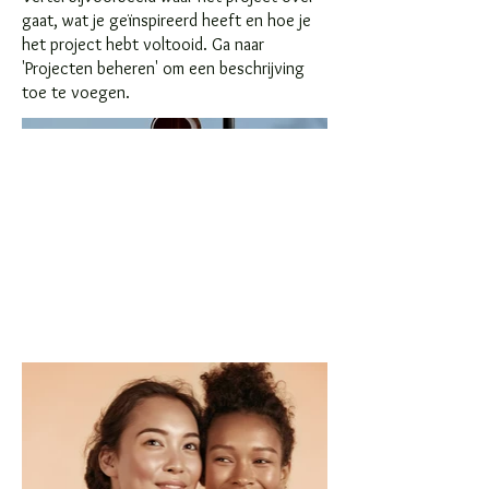
gaat, wat je geïnspireerd heeft en hoe je
het project hebt voltooid. Ga naar
'Projecten beheren' om een beschrijving
toe te voegen.